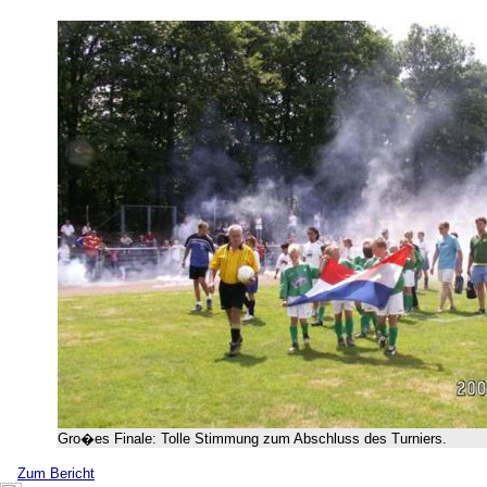
Gro�es Finale: Tolle Stimmung zum Abschluss des Turniers.
Zum Bericht