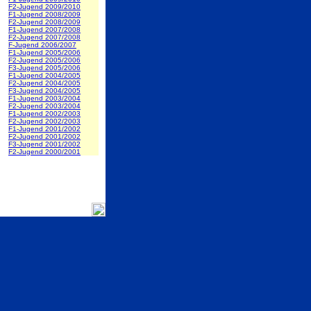
F2-Jugend 2009/2010
F1-Jugend 2008/2009
F2-Jugend 2008/2009
F1-Jugend 2007/2008
F2-Jugend 2007/2008
F-Jugend 2006/2007
F1-Jugend 2005/2006
F2-Jugend 2005/2006
F3-Jugend 2005/2006
F1-Jugend 2004/2005
F2-Jugend 2004/2005
F3-Jugend 2004/2005
F1-Jugend 2003/2004
F2-Jugend 2003/2004
F1-Jugend 2002/2003
F2-Jugend 2002/2003
F1-Jugend 2001/2002
F2-Jugend 2001/2002
F3-Jugend 2001/2002
F2-Jugend 2000/2001